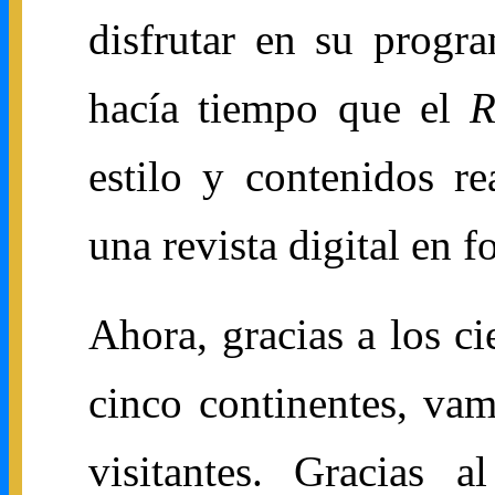
disfrutar en su prog
hacía tiempo que el
R
estilo y contenidos r
una revista digital en 
Ahora, gracias a los ci
cinco continentes, va
visitantes. Gracias 