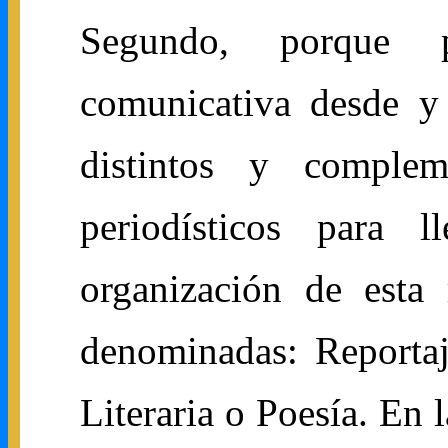
Segundo, porque p
comunicativa desde y 
distintos y compleme
periodísticos para 
organización de esta 
denominadas: Reportaje
Literaria o Poesía. En 