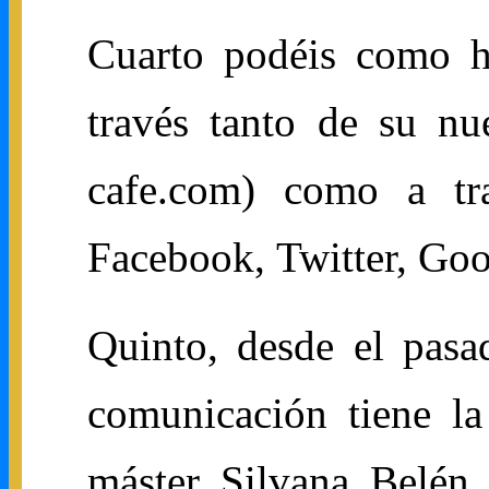
Cuarto podéis como h
través tanto de su nu
cafe.com) como a tra
Facebook, Twitter, Goo
Quinto, desde el pasa
comunicación tiene la
máster Silvana Belén