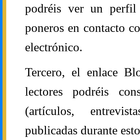
podréis ver un perfil
poneros en contacto co
electrónico.
Tercero, el enlace B
lectores podréis con
(artículos, entrevi
publicadas durante esto