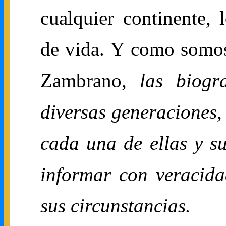
cualquier continente, l
de vida. Y como somos
Zambrano,
las biogr
diversas generaciones, 
cada una de ellas y su
informar con veracida
sus circunstancias.