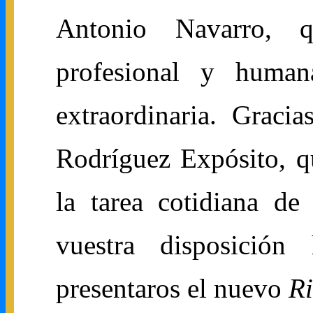
Antonio Navarro, 
profesional y huma
extraordinaria. Gracia
Rodríguez Expósito, q
la tarea cotidiana de
vuestra disposición
presentaros el nuevo
Ri