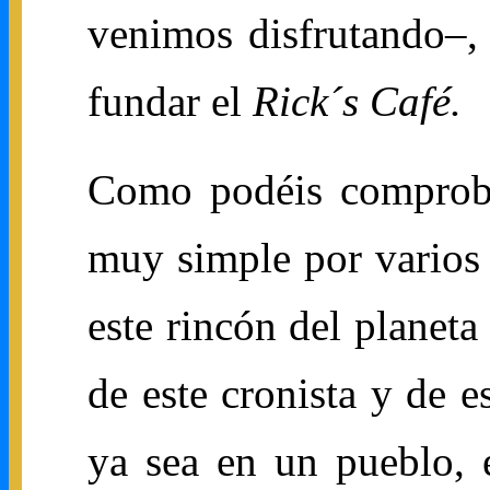
venimos disfrutando–,
fundar el
Rick´s Café.
Como podéis comprobar
muy simple por varios
este rincón del planeta
de este cronista y de 
ya sea en un pueblo, 