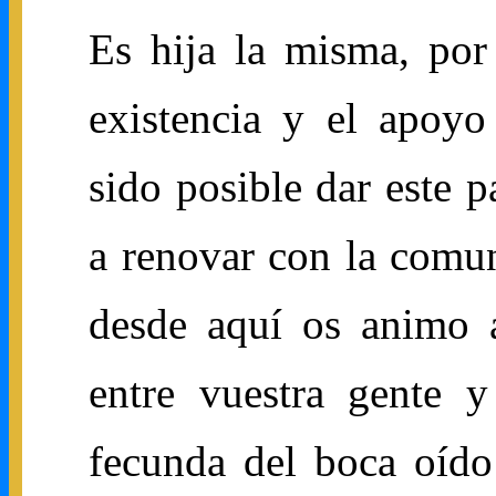
Es hija la misma, por 
existencia y el apoyo
sido posible dar este p
a renovar con la comun
desde aquí os animo 
entre vuestra gente y
fecunda del boca oído