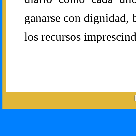
ganarse con dignidad, 
los recursos imprescind